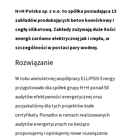
H+H Polska sp. z o.o. to spółka posiadająca 13
zakładów produkujących beton komórkowy i
cegłę silikatową. Zakłady zużywają duże ilości
energii zarówno elektrycznej jak i ciepła, w
szczególności w postaci pary wodnej.
Rozwiązanie
W toku wieloletniej współpracy ELLIPSIS Energy
przygotowało dla spółek grupy H+H ponad 50
audytów efektywności energetycznej oraz
pozyskaliśmy dla tych projektów białe
certyfikaty. Ponadto w ramach realizowanych
audytów energetycznych na bieżąco
proponujemy i opiniujemy nowe rozwiązania