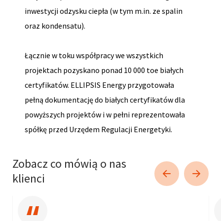
inwestycji odzysku ciepła (w tym m.in. ze spalin
oraz kondensatu).
Łącznie w toku współpracy we wszystkich
projektach pozyskano ponad 10 000 toe białych
certyfikatów. ELLIPSIS Energy przygotowała
pełną dokumentację do białych certyfikatów dla
powyższych projektów i w pełni reprezentowała
spółkę przed Urzędem Regulacji Energetyki.
Zobacz co mówią o nas
klienci