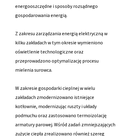
energooszczędne i sposoby rozsądnego
gospodarowania energią.
Z zakresu zarządzania energią elektryczną w
kilku zakładach w tym okresie wymieniono
oświetlenie technologiczne oraz
przeprowadzono optymalizację procesu
mielenia surowca.
W zakresie gospodarki cieplnej w wielu
zakładach zmodernizowano istniejące
kotłownie, modernizując ruszty i układy
podmuchu oraz zastosowano termoizolację
armatury parowej. Wśród zadań zmniejszających
zużycie ciepła zrealizowano również szereg