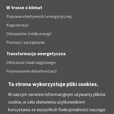
W trosce o klimat
Poprawa efektywności energetycznej
Kogeneracja
Odnawialne źródła energii
Pomiary i zarządzanie
Transformacja energetyczna
Obliczanie śladu węglowego
Finansowanie dekarbonizacji
Ujawnianie emisji
Ta strona wykorzystuje pliki cookies.
W naszym serwisie informacyjnym używamy plików
Case studies
cookie, w celu ułatwienia użytkownikom
Kontakt
korzystania ze wszystkich funkcjonalności naszego