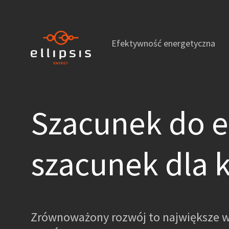
Efektywność energetyczna
Szacunek do e
szacunek dla 
Zrównoważony rozwój to największe 