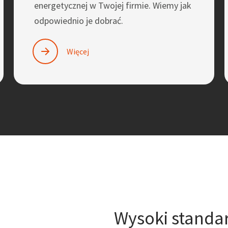
energetycznej w Twojej firmie. Wiemy jak
odpowiednio je dobrać.
Więcej
Wysoki standa