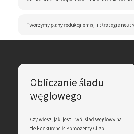
Tworzymy plany redukcji emisji i strategie neutr
Obliczanie śladu
węglowego
Czy wiesz, jaki jest Twój ślad węglowy na
tle konkurencji? Pomożemy Ci go