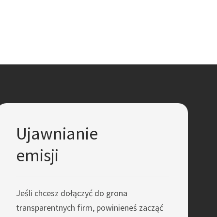
Ujawnianie
emisji
Jeśli chcesz dołączyć do grona
transparentnych firm, powinieneś zacząć