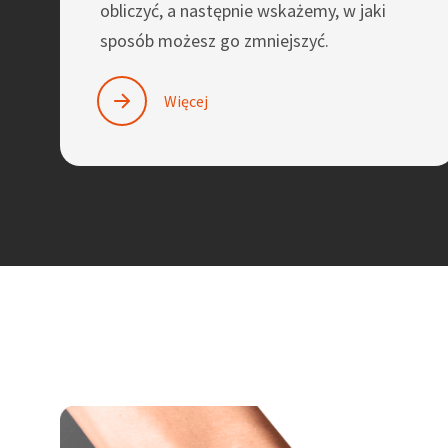
obliczyć, a następnie wskażemy, w jaki
sposób możesz go zmniejszyć.
Więcej