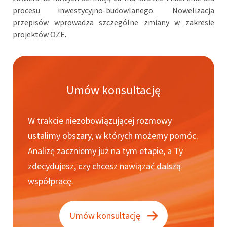
procesu inwestycyjno-budowlanego. Nowelizacja
przepisów wprowadza szczególne zmiany w zakresie
projektów OZE.
Umów konsultację
W trakcie niezobowiązującej rozmowy
ustalimy obszary, w których możemy pomóc.
Analizę zaczniemy już na tym etapie, a Ty
zdecydujesz, czy chcesz nawiązać dalszą
współpracę.
Umów konsultację