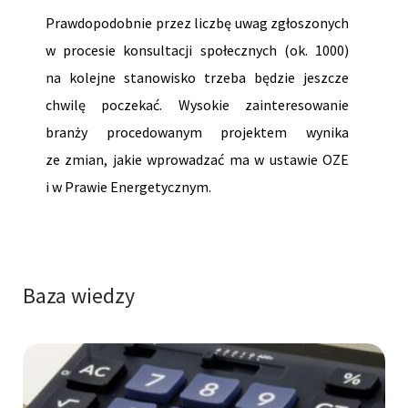
Prawdopodobnie przez liczbę uwag zgłoszonych
w procesie konsultacji społecznych (ok. 1000)
na kolejne stanowisko trzeba będzie jeszcze
chwilę poczekać. Wysokie zainteresowanie
branży procedowanym projektem wynika
ze zmian, jakie wprowadzać ma w ustawie OZE
i w Prawie Energetycznym.
Baza wiedzy