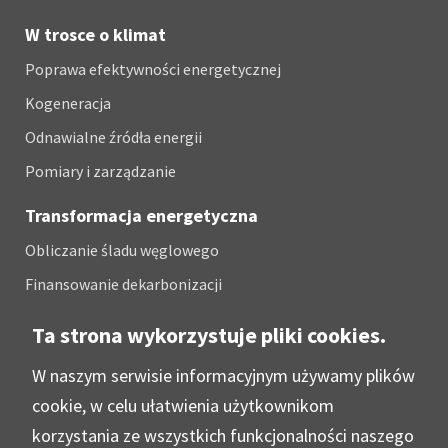
W trosce o klimat
Poprawa efektywności energetycznej
Kogeneracja
Odnawialne źródła energii
Pomiary i zarządzanie
Transformacja energetyczna
Obliczanie śladu węglowego
Finansowanie dekarbonizacji
Ujawnianie emisji
Ta strona wykorzystuje pliki cookies.
W naszym serwisie informacyjnym używamy plików
Case studies
cookie, w celu ułatwienia użytkownikom
Kontakt
korzystania ze wszystkich funkcjonalności naszego