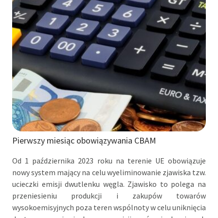
Pierwszy miesiąc obowiązywania CBAM
Od 1 października 2023 roku na terenie UE obowiązuje
nowy system mający na celu wyeliminowanie zjawiska tzw.
ucieczki emisji dwutlenku węgla. Zjawisko to polega na
przeniesieniu produkcji i zakupów towarów
wysokoemisyjnych poza teren wspólnoty w celu uniknięcia